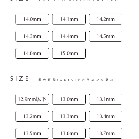
14.0mm
14.1mm
14.2mm
14.3mm
14.4mm
14.5mm
14.8mm
15.0mm
SIZE
着色直径(GDIA)でカラコンを選ぶ
12.9mm以下
13.0mm
13.1mm
13.2mm
13.3mm
13.4mm
13.5mm
13.6mm
13.7mm