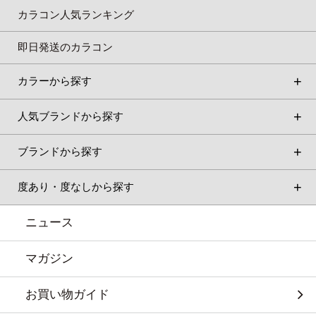
カラコン人気ランキング
即日発送のカラコン
カラーから探す
人気ブランドから探す
ブランドから探す
度あり・度なしから探す
ニュース
マガジン
お買い物ガイド