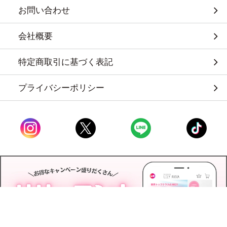
お問い合わせ
会社概要
特定商取引に基づく表記
プライバシーポリシー