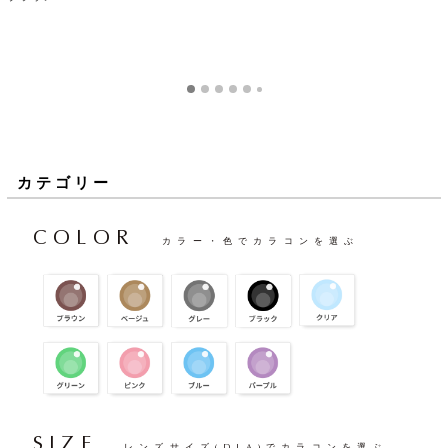
カテゴリー
COLOR
カラー・色でカラコンを選ぶ
SIZE
レンズサイズ(DIA)でカラコンを選ぶ