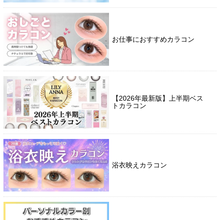
お仕事におすすめカラコン
【2026年最新版】上半期ベス
トカラコン
浴衣映えカラコン