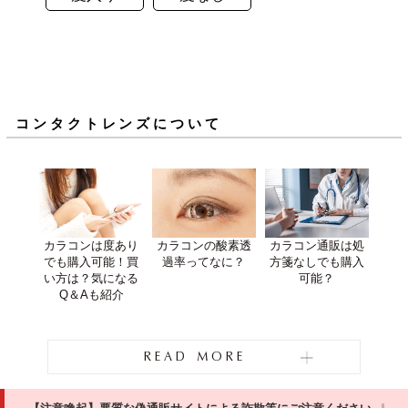
コンタクトレンズについて
カラコンは度あり
カラコンの酸素透
カラコン通販は処
でも購入可能！買
過率ってなに？
方箋なしでも購入
い方は？気になる
可能？
Q＆Aも紹介
READ MORE