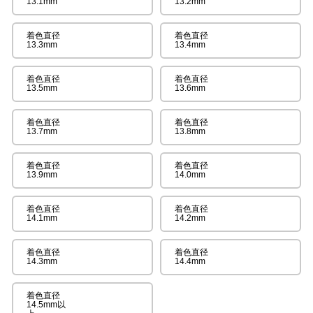
13.1mm
13.2mm
着色直径
着色直径
13.3mm
13.4mm
着色直径
着色直径
13.5mm
13.6mm
着色直径
着色直径
13.7mm
13.8mm
着色直径
着色直径
13.9mm
14.0mm
着色直径
着色直径
14.1mm
14.2mm
着色直径
着色直径
14.3mm
14.4mm
着色直径
14.5mm以