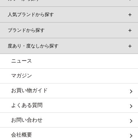
人気ブランドから探す
ブランドから探す
度あり・度なしから探す
ニュース
マガジン
お買い物ガイド
よくある質問
お問い合わせ
会社概要