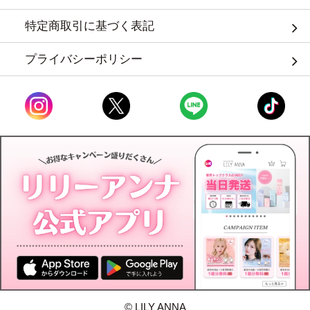
特定商取引に基づく表記
プライバシーポリシー
© LILY ANNA