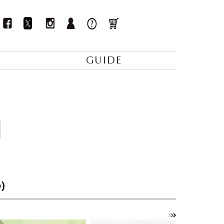
GUIDE
)