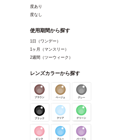
度あり
度なし
使用期間から探す
1日（ワンデー）
1ヶ月（マンスリー）
2週間（ツーウィーク）
レンズカラーから探す