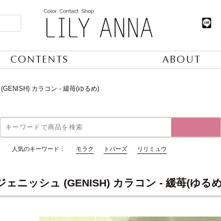
CONTENTS
ABOUT
GENISH) カラコン - 緩苺(ゆるめ)
人気のキーワード：
モラク
トパーズ
リリミュウ
ジェニッシュ (GENISH) カラコン - 緩苺(ゆるめ