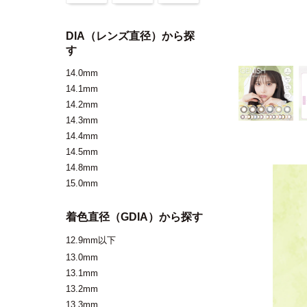
DIA（レンズ直径）から探
す
14.0mm
14.1mm
14.2mm
14.3mm
14.4mm
14.5mm
14.8mm
15.0mm
着色直径（GDIA）から探す
12.9mm以下
13.0mm
13.1mm
13.2mm
13.3mm