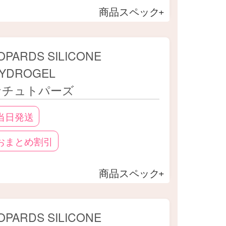
商品スペック
OPARDS SILICONE
YDROGEL
ナチュトパーズ
当日発送
おまとめ割引
商品スペック
OPARDS SILICONE