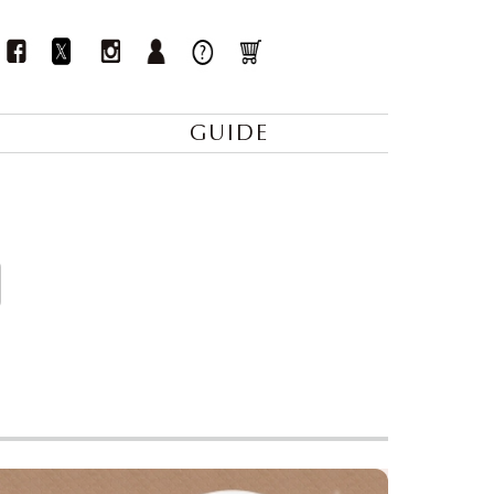
GUIDE