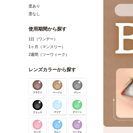
度あり
度なし
使用期間から探す
1日（ワンデー）
1ヶ月（マンスリー）
2週間（ツーウィーク）
レンズカラーから探す