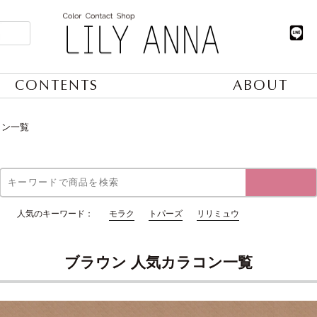
CONTENTS
ABOUT
コン一覧
人気のキーワード：
モラク
トパーズ
リリミュウ
ブラウン 人気カラコン一覧