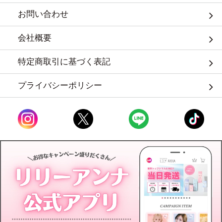
お問い合わせ
会社概要
特定商取引に基づく表記
プライバシーポリシー