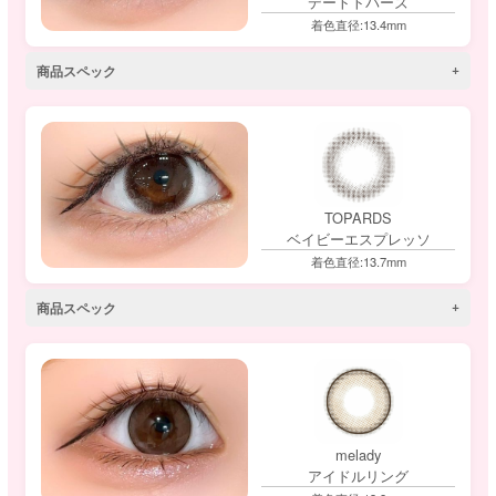
デートトパーズ
着色直径:13.4mm
商品スペック
TOPARDS
ベイビーエスプレッソ
着色直径:13.7mm
商品スペック
melady
アイドルリング