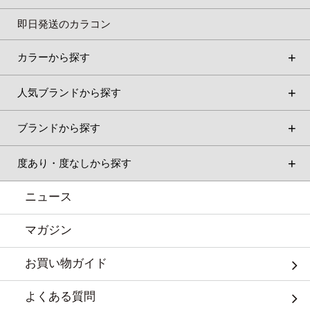
即日発送のカラコン
カラーから探す
人気ブランドから探す
ブランドから探す
度あり・度なしから探す
ニュース
マガジン
お買い物ガイド
よくある質問