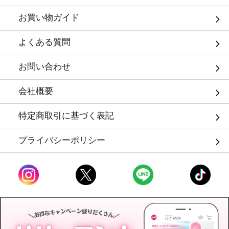
お買い物ガイド
よくある質問
お問い合わせ
会社概要
特定商取引に基づく表記
プライバシーポリシー