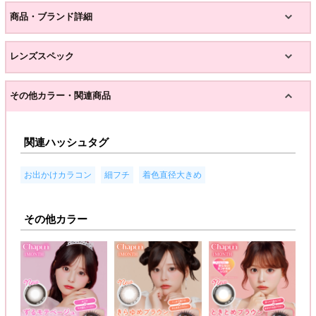
商品・ブランド詳細
レンズスペック
その他カラー・関連商品
関連ハッシュタグ
,
,
お出かけカラコン
細フチ
着色直径大きめ
その他カラー