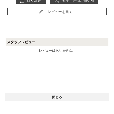
絞り込み
表示：評価が高い順
レビューを書く
スタッフレビュー
レビューはありません。
閉じる