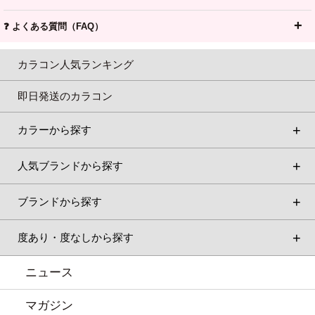
❓ よくある質問（FAQ）
カラコン人気ランキング
即日発送のカラコン
カラーから探す
人気ブランドから探す
ブランドから探す
度あり・度なしから探す
ニュース
マガジン