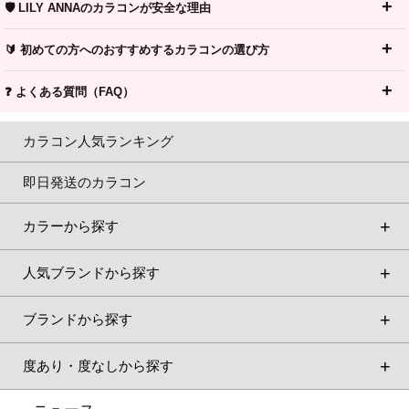
🛡️ LILY ANNAのカラコンが安全な理由
🔰 初めての方へのおすすめするカラコンの選び方
❓ よくある質問（FAQ）
カラコン人気ランキング
即日発送のカラコン
カラーから探す
人気ブランドから探す
ブランドから探す
度あり・度なしから探す