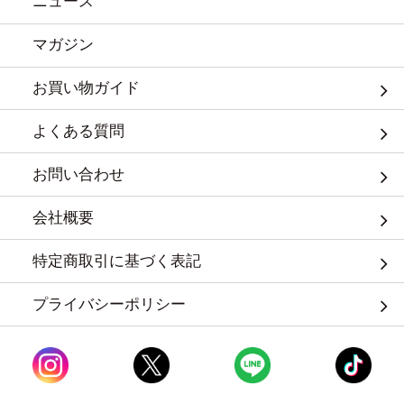
ニュース
マガジン
お買い物ガイド
よくある質問
お問い合わせ
会社概要
特定商取引に基づく表記
プライバシーポリシー