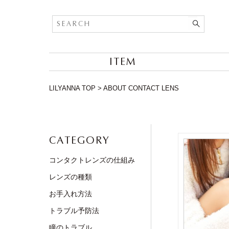
ITEM
LILYANNA TOP
>
ABOUT CONTACT LENS
CATEGORY
コンタクトレンズの仕組み
レンズの種類
お手入れ方法
トラブル予防法
瞳のトラブル