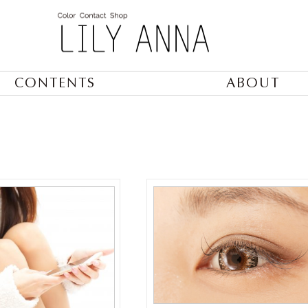
CONTENTS
ABOUT