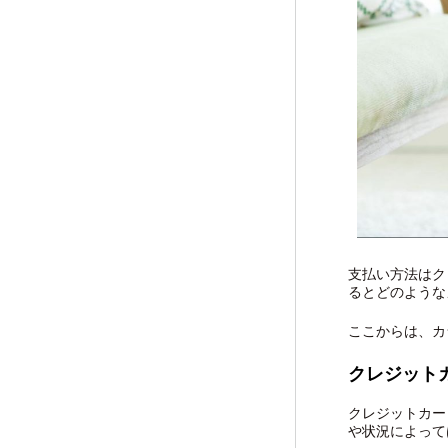
支払い方法はク
るとどのような
ここからは、カ
クレジット
クレジットカー
や状況によって