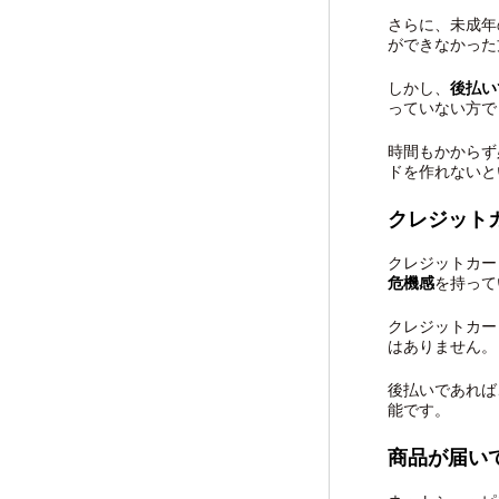
さらに、未成年
ができなかった
しかし、
後払い
っていない方で
時間もかからず
ドを作れないと
クレジット
クレジットカー
危機感
を持って
クレジットカー
はありません。
後払いであれば
能です。
商品が届い