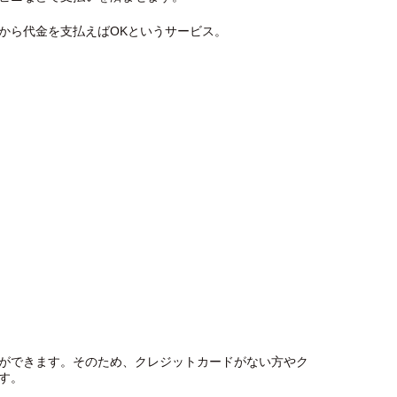
から代金を支払えばOKというサービス。
ができます。そのため、クレジットカードがない方やク
す。