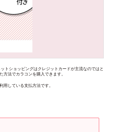
ネットショッピングはクレジットカードが主流なのではと
た方法でカラコンを購入できます。
利用している支払方法です。