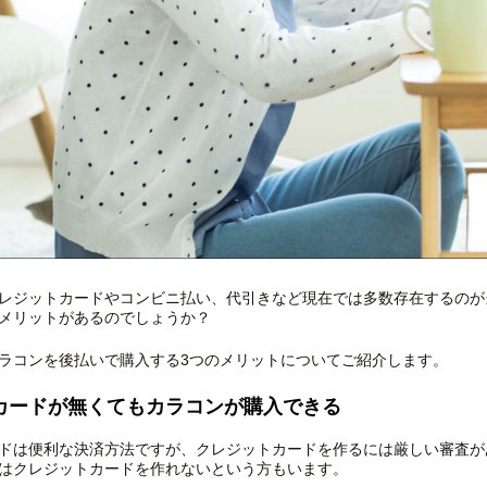
レジットカードやコンビニ払い、代引きなど現在では多数存在するのが
メリットがあるのでしょうか？
ラコンを後払いで購入する3つのメリットについてご紹介します。
カードが無くてもカラコンが購入できる
ドは便利な決済方法ですが、クレジットカードを作るには厳しい審査が
はクレジットカードを作れないという方もいます。