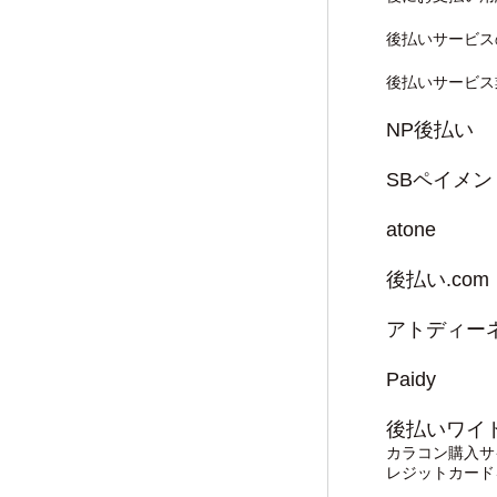
後払いサービス
後払いサービス
NP後払い
SBペイメ
atone
後払い.com
アトディー
Paidy
後払いワイ
カラコン購入サ
レジットカード