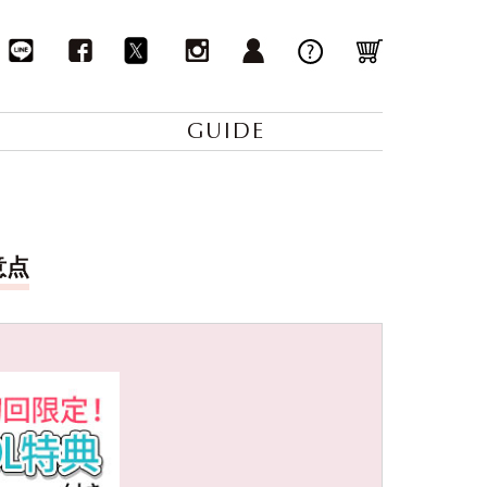
GUIDE
意点