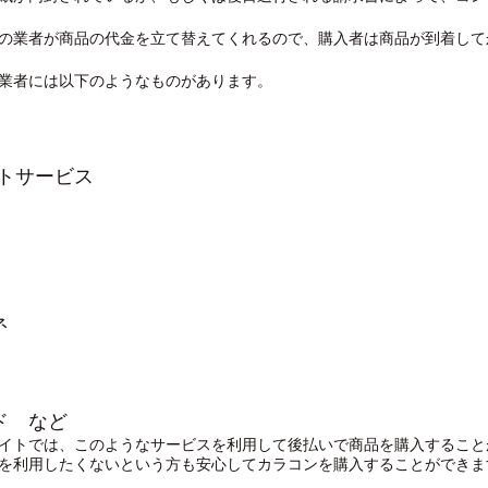
の業者が商品の代金を立て替えてくれるので、購入者は商品が到着して
業者には以下のようなものがあります。
ントサービス
ネ
ド など
イトでは、このようなサービスを利用して後払いで商品を購入すること
を利用したくないという方も安心してカラコンを購入することができま