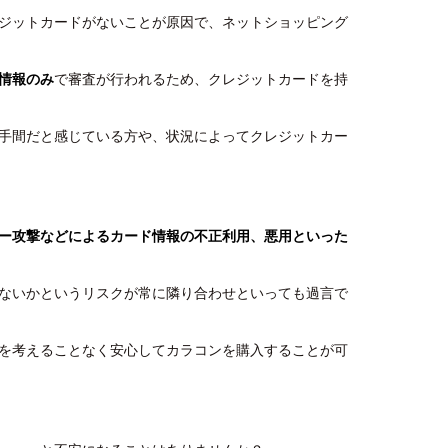
ジットカードがないことが原因で、ネットショッピング
情報のみ
で審査が行われるため、クレジットカードを持
手間だと感じている方や、状況によってクレジットカー
ー攻撃などによるカード情報の不正利用、悪用といった
ないかというリスクが常に隣り合わせといっても過言で
を考えることなく安心してカラコンを購入することが可