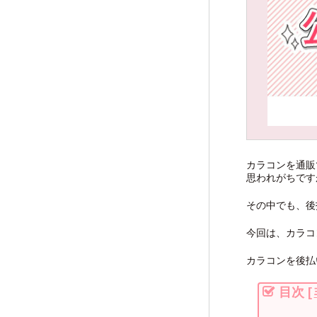
カラコンを通販
思われがちです
その中でも、後
今回は、カラコ
カラコンを後払
目次
[