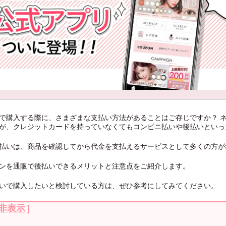
で購入する際に、さまざまな支払い方法があることはご存じですか？ 
が、クレジットカードを持っていなくてもコンビニ払いや後払いといっ
払いは、商品を確認してから代金を支払えるサービスとして多くの方が
ンを通販で後払いできるメリットと注意点をご紹介します。
いで購入したいと検討している方は、ぜひ参考にしてみてください。
非表示
]