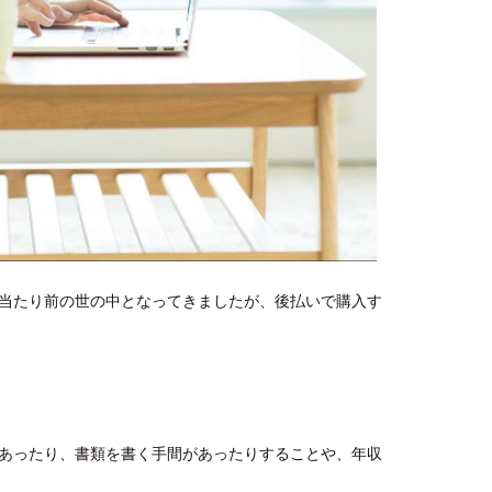
当たり前の世の中となってきましたが、後払いで購入す
あったり、書類を書く手間があったりすることや、年収