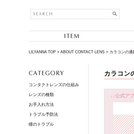
ITEM
LILYANNA TOP
>
ABOUT CONTACT LENS
>
カラコンの通
CATEGORY
カラコン
コンタクトレンズの仕組み
レンズの種類
↓↓公式アプ
お手入れ方法
トラブル予防法
瞳のトラブル