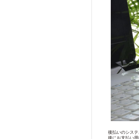
後払いのシステ
後にお支払い用