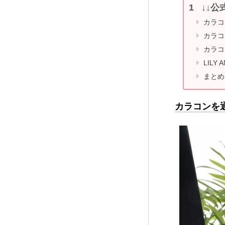
↓↓公
カラコ
カラコ
カラコ
LIL
まとめ
カラコンを