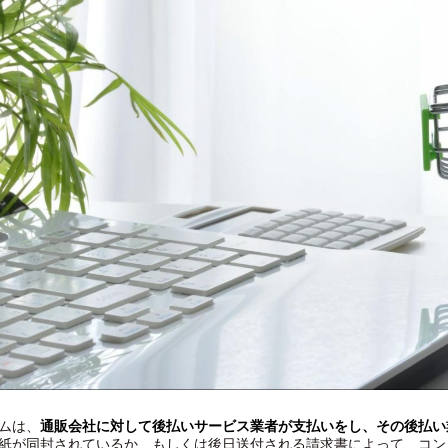
ムは、
通販会社に対して後払いサービス業者が支払いをし、その後払い
紙が同封されているか、もしくは後日送付される請求書によって、コン