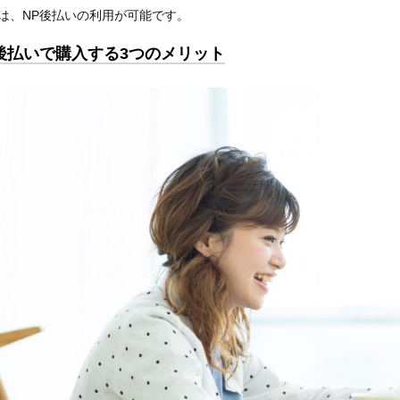
NAでは、NP後払いの利用が可能です。
後払いで購入する3つのメリット