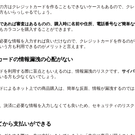
の方はクレジットカードを作ることもできないケースもあるので、クレ
方もいらっしゃるでしょう。
であれば審査はあるものの、購入時に名前や住所、電話番号など簡単な
もカラコンを購入することができます。
必要な情報を入力すれば良いだけなので、クレジットカードを作るのが
いう方も利用できるのがメリットと言えます。
カードの情報漏洩の心配がない
ドを利用する際に盲点ともいえるのは、情報漏洩のリスクです。
サイバ
いる方も少なくないでしょう。
ドによるネット上での商品購入は、簡単な反面、情報が漏洩するのでは
、決済に必要な情報を入力しなくても良いため、セキュリティのリスク
てから支払いができる