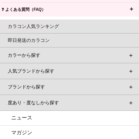
❓ よくある質問（FAQ）
カラコン人気ランキング
即日発送のカラコン
カラーから探す
人気ブランドから探す
ブランドから探す
度あり・度なしから探す
ニュース
マガジン