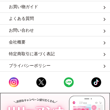
お買い物ガイド
よくある質問
お問い合わせ
会社概要
特定商取引に基づく表記
プライバシーポリシー