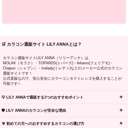
🛒 カラコン通販サイト LILY ANNAとは？
カラコン通販サイトLILY ANNA（リリーアンナ）は、
MOLAK（モラク）・TOPARDS(トパーズ)・feliamo(フェリアモ)・
Chapun（シャプン）・melady(ミレディ)などのメーカー公式のカラコン
通販サイトです！
公式直販なので、安心安全にカラーコンタクトレンズを購入することが
可能です✨
💡 LILY ANNAで通販する3つのおすすめポイント
🛡️ LILY ANNAのカラコンが安全な理由
🔰 初めての方へのおすすめするカラコンの選び方