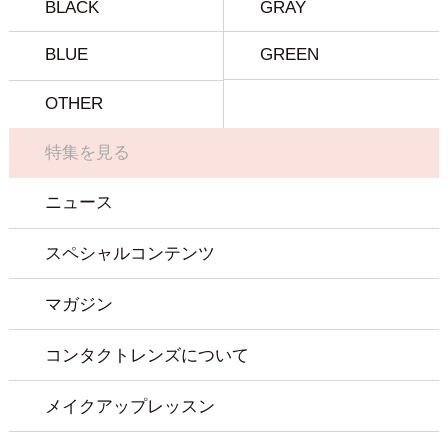
BLACK
GRAY
BLUE
GREEN
OTHER
特集を見る
ニュース
スペシャルコンテンツ
マガジン
コンタクトレンズについて
メイクアップレッスン