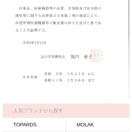
人気ブランドから探す
TOPARDS
MOLAK