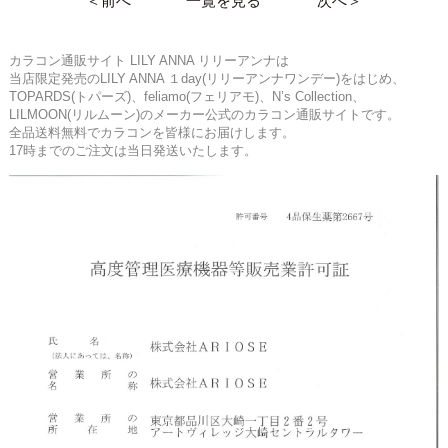
＜前へ
一覧を見る
次へ＞
カラコン通販サイト LILY ANNA リリーアンナは
当店限定発売のLILY ANNA １day(リリーアンナワンデー)をはじめ、
TOPARDS(トパーズ)、feliamo(フェリアモ)、N’s Collection、
LILMOON(リルムーン)のメーカー公式のカラコン通販サイトです。
全品送料無料でカラコンを皆様にお届けします。
17時までのご注文は当日発送いたします。