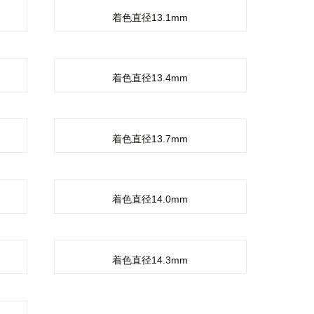
着色直径13.1mm
着色直径13.4mm
着色直径13.7mm
着色直径14.0mm
着色直径14.3mm