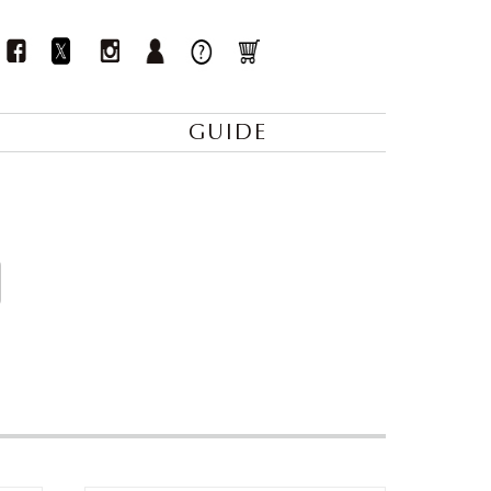
GUIDE