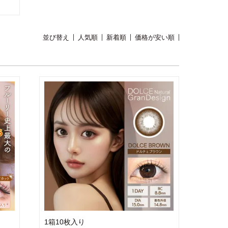
並び替え
人気順
新着順
価格が安い順
1箱10枚入り