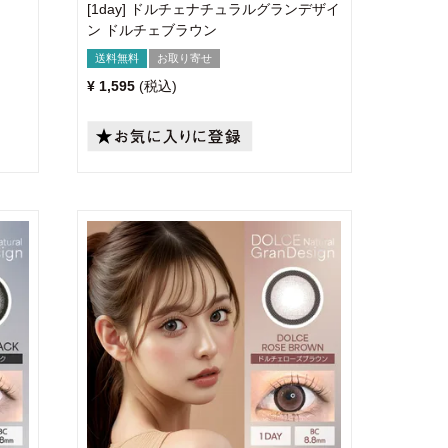
[1day] ドルチェナチュラルグランデザイ
ン ドルチェブラウン
送料無料
お取り寄せ
¥
1,595
税込