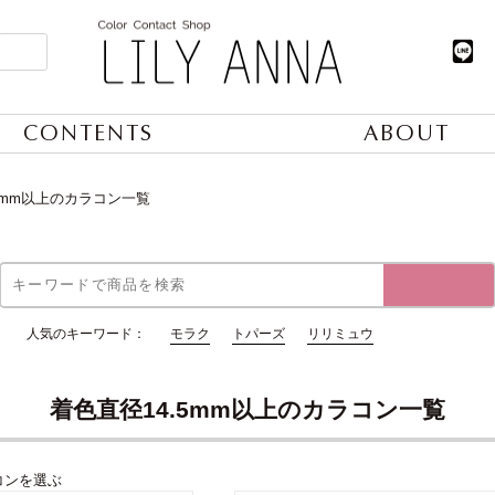
CONTENTS
ABOUT
5mm以上のカラコン一覧
人気のキーワード：
モラク
トパーズ
リリミュウ
着色直径14.5mm以上のカラコン一覧
コンを選ぶ