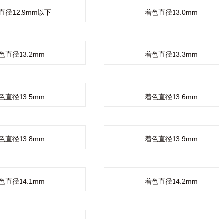
直径12.9mm以下
着色直径13.0mm
色直径13.2mm
着色直径13.3mm
色直径13.5mm
着色直径13.6mm
色直径13.8mm
着色直径13.9mm
色直径14.1mm
着色直径14.2mm