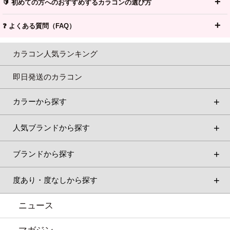
🔰 初めての方へのおすすめするカラコンの選び方
❓ よくある質問（FAQ）
カラコン人気ランキング
即日発送のカラコン
カラーから探す
人気ブランドから探す
ブランドから探す
度あり・度なしから探す
ニュース