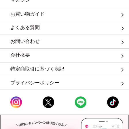
マガジン
お買い物ガイド
よくある質問
お問い合わせ
会社概要
特定商取引に基づく表記
プライバシーポリシー