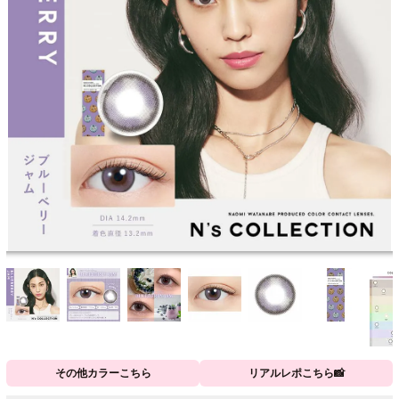
その他カラーこちら
リアルレポこちら📸