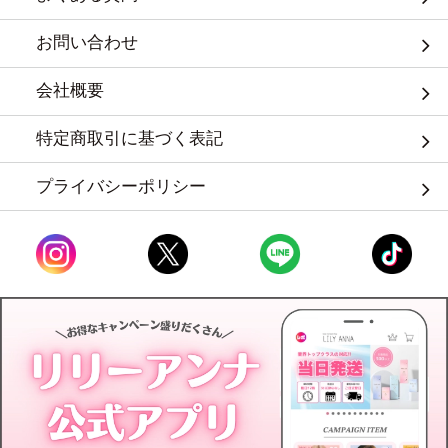
お問い合わせ
会社概要
特定商取引に基づく表記
プライバシーポリシー