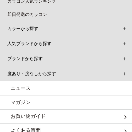
カラコン人気ランキング
即日発送のカラコン
カラーから探す
人気ブランドから探す
ブランドから探す
度あり・度なしから探す
ニュース
マガジン
お買い物ガイド
よくある質問