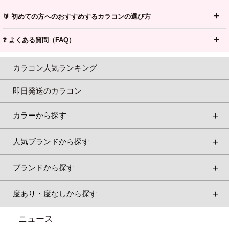
🔰 初めての方へのおすすめするカラコンの選び方
❓ よくある質問（FAQ）
カラコン人気ランキング
即日発送のカラコン
カラーから探す
人気ブランドから探す
ブランドから探す
度あり・度なしから探す
ニュース