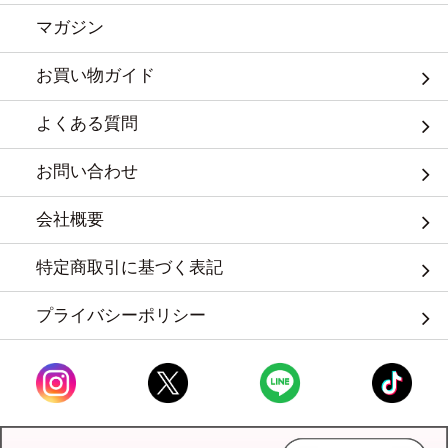
マガジン
お買い物ガイド
よくある質問
お問い合わせ
会社概要
特定商取引に基づく表記
プライバシーポリシー