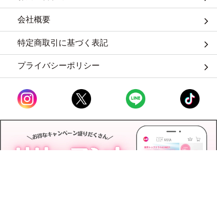
会社概要
特定商取引に基づく表記
プライバシーポリシー