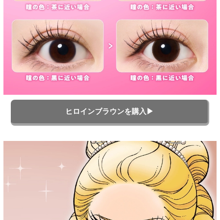
ヒロインブラウンを購入▶