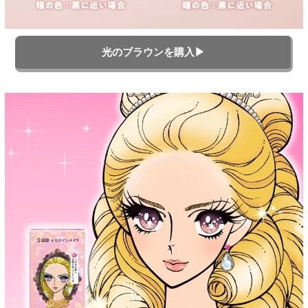
光のブラウンを購入▶