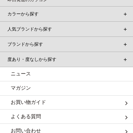
カラーから探す
人気ブランドから探す
ブランドから探す
度あり・度なしから探す
ニュース
マガジン
お買い物ガイド
よくある質問
お問い合わせ