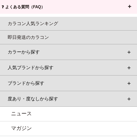
❓ よくある質問（FAQ）
カラコン人気ランキング
即日発送のカラコン
カラーから探す
人気ブランドから探す
ブランドから探す
度あり・度なしから探す
ニュース
マガジン