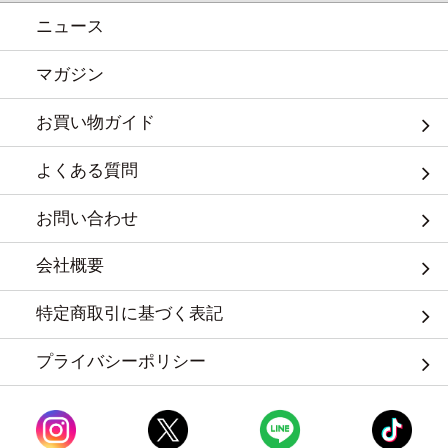
ニュース
マガジン
お買い物ガイド
よくある質問
お問い合わせ
会社概要
特定商取引に基づく表記
プライバシーポリシー