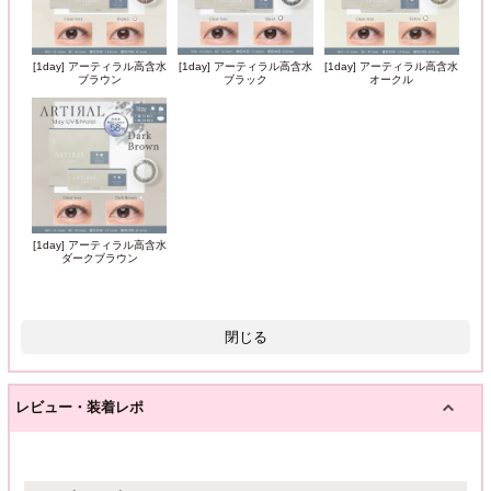
[1day] アーティラル高含水
[1day] アーティラル高含水
[1day] アーティラル高含水
ブラウン
ブラック
オークル
[1day] アーティラル高含水
ダークブラウン
閉じる
レビュー・装着レポ