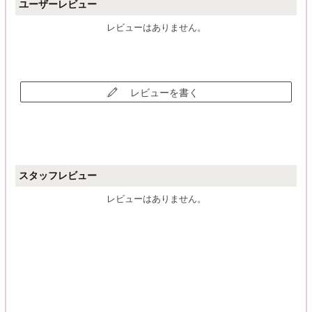
ユーザーレビュー
レビューはありません。
レビューを書く
スタッフレビュー
レビューはありません。