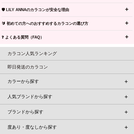
🛡️ LILY ANNAのカラコンが安全な理由
🔰 初めての方へのおすすめするカラコンの選び方
❓ よくある質問（FAQ）
カラコン人気ランキング
即日発送のカラコン
カラーから探す
人気ブランドから探す
ブランドから探す
度あり・度なしから探す