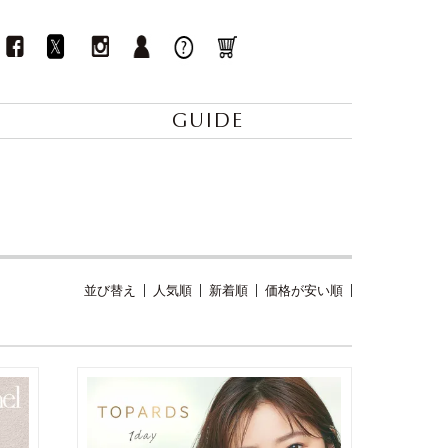
GUIDE
並び替え
人気順
新着順
価格が安い順