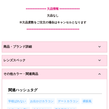
============ 欠品情報 ============
欠品なし
※欠品度数をご注文の場合はキャンセルとなります
===============================
商品・ブランド詳細
レンズスペック
その他カラー・関連商品
関連ハッシュタグ
,
,
,
,
学校ばれない
お出かけカラコン
デートカラコン
裸眼風