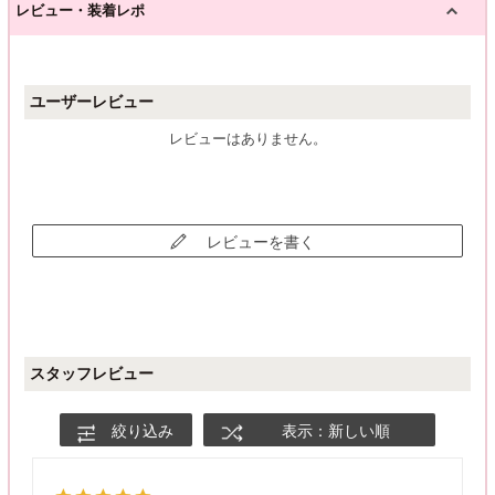
レビュー・装着レポ
ユーザーレビュー
レビューはありません。
レビューを書く
スタッフレビュー
絞り込み
表示：新しい順