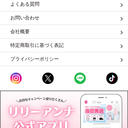
よくある質問
お問い合わせ
会社概要
特定商取引に基づく表記
プライバシーポリシー