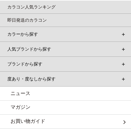
カラコン人気ランキング
即日発送のカラコン
カラーから探す
人気ブランドから探す
ブランドから探す
度あり・度なしから探す
ニュース
マガジン
お買い物ガイド