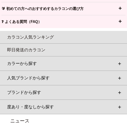
🔰 初めての方へのおすすめするカラコンの選び方
❓ よくある質問（FAQ）
カラコン人気ランキング
即日発送のカラコン
カラーから探す
人気ブランドから探す
ブランドから探す
度あり・度なしから探す
ニュース