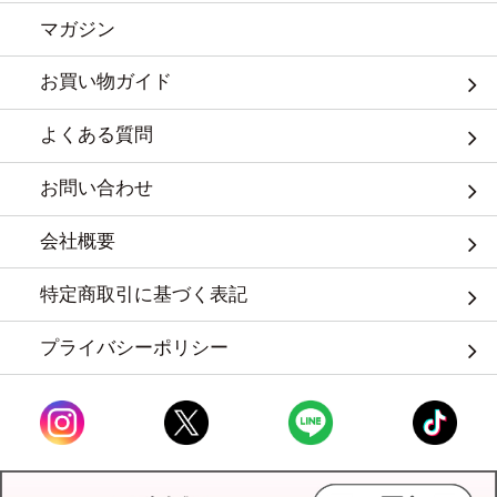
マガジン
お買い物ガイド
よくある質問
お問い合わせ
会社概要
特定商取引に基づく表記
プライバシーポリシー