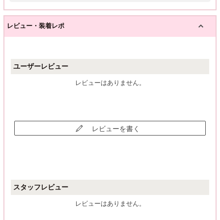
レビュー・装着レポ
ユーザーレビュー
レビューはありません。
レビューを書く
スタッフレビュー
レビューはありません。