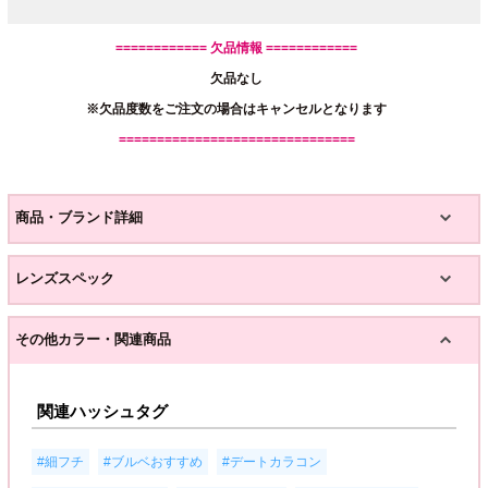
============ 欠品情報 ============
欠品なし
※欠品度数をご注文の場合はキャンセルとなります
===============================
商品・ブランド詳細
レンズスペック
その他カラー・関連商品
関連ハッシュタグ
,
,
,
#細フチ
#ブルベおすすめ
#デートカラコン