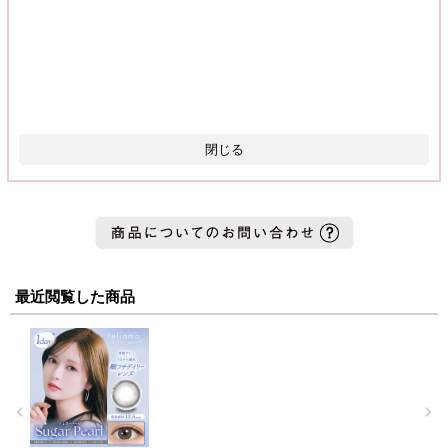
閉じる
最近閲覧した商品