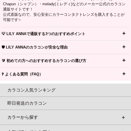
Chapun（シャプン）・melady(ミレディ)などのメーカー公式のカラコン
通販サイトです！
公式直販なので、安心安全にカラーコンタクトレンズを購入することが
可能です✨
💡 LILY ANNAで通販する3つのおすすめポイント
🛡️ LILY ANNAのカラコンが安全な理由
🔰 初めての方へのおすすめするカラコンの選び方
❓ よくある質問（FAQ）
カラコン人気ランキング
即日発送のカラコン
カラーから探す