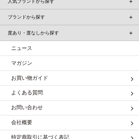
人気ブランドから探す
ブランドから探す
度あり・度なしから探す
ニュース
マガジン
お買い物ガイド
よくある質問
お問い合わせ
会社概要
特定商取引に基づく表記