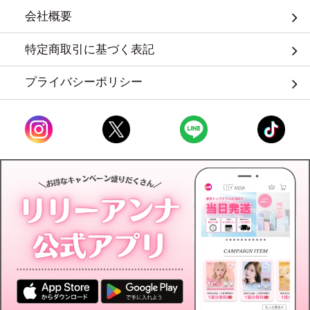
会社概要
特定商取引に基づく表記
プライバシーポリシー