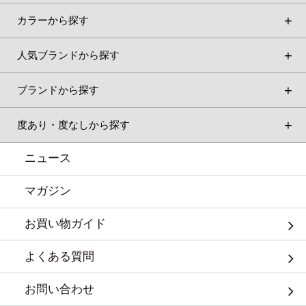
カラーから探す
人気ブランドから探す
ブランドから探す
度あり・度なしから探す
ニュース
マガジン
お買い物ガイド
よくある質問
お問い合わせ