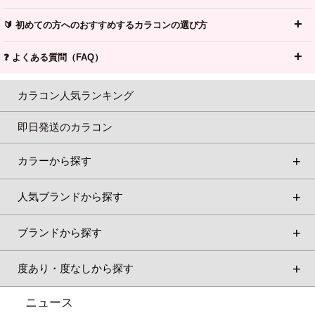
🔰 初めての方へのおすすめするカラコンの選び方
❓ よくある質問（FAQ）
カラコン人気ランキング
即日発送のカラコン
カラーから探す
人気ブランドから探す
ブランドから探す
度あり・度なしから探す
ニュース