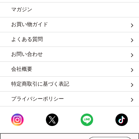
マガジン
お買い物ガイド
よくある質問
お問い合わせ
会社概要
特定商取引に基づく表記
プライバシーポリシー