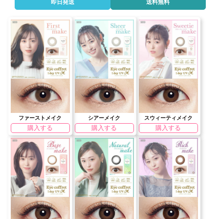
即日発送
送料無料
ファーストメイク
シアーメイク
スウィーティメイク
購入する
購入する
購入する