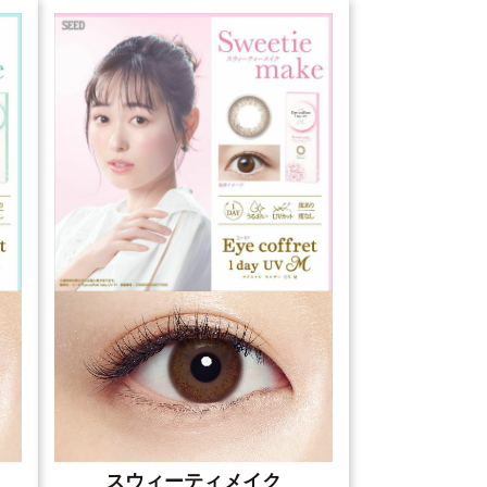
スウィーティメイク