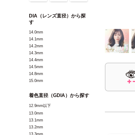
DIA（レンズ直径）から探
す
14.0mm
14.1mm
14.2mm
14.3mm
14.4mm
14.5mm
14.8mm
15.0mm
着色直径（GDIA）から探す
12.9mm以下
13.0mm
13.1mm
13.2mm
13.3mm