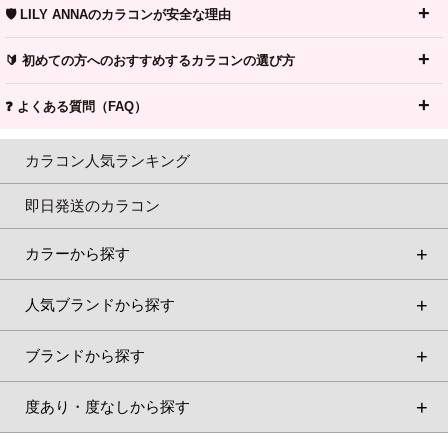
🛡️ LILY ANNAのカラコンが安全な理由
🔰 初めての方へのおすすめするカラコンの選び方
❓ よくある質問（FAQ）
カラコン人気ランキング
即日発送のカラコン
カラーから探す
人気ブランドから探す
ブランドから探す
度あり・度なしから探す