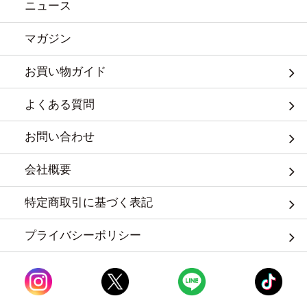
ニュース
マガジン
お買い物ガイド
よくある質問
お問い合わせ
会社概要
特定商取引に基づく表記
プライバシーポリシー