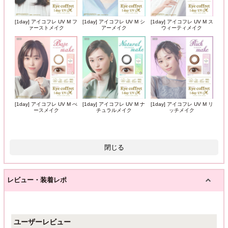
[1day] アイコフレ UV M フ
[1day] アイコフレ UV M シ
[1day] アイコフレ UV M ス
ァーストメイク
アーメイク
ウィーティメイク
[1day] アイコフレ UV M べ
[1day] アイコフレ UV M ナ
[1day] アイコフレ UV M リ
ースメイク
チュラルメイク
ッチメイク
閉じる
レビュー・装着レポ
ユーザーレビュー