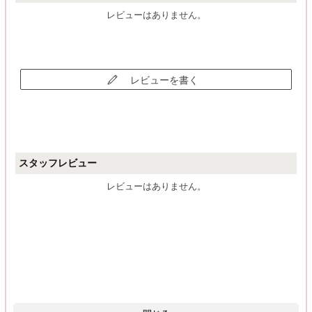
レビューはありません。
レビューを書く
スタッフレビュー
レビューはありません。