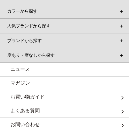
カラーから探す
人気ブランドから探す
ブランドから探す
度あり・度なしから探す
ニュース
マガジン
お買い物ガイド
よくある質問
お問い合わせ