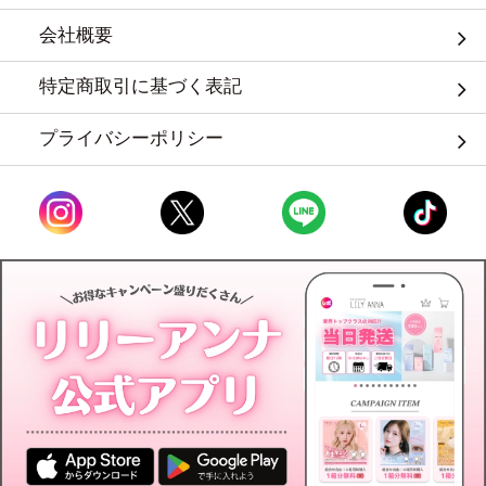
会社概要
特定商取引に基づく表記
プライバシーポリシー