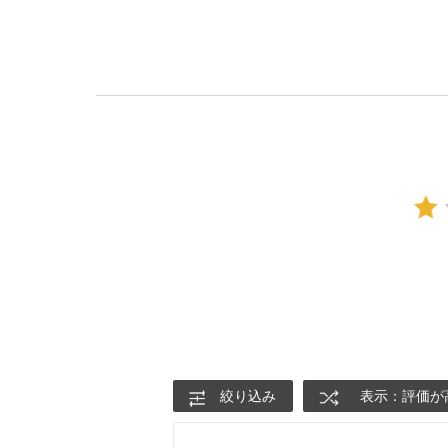
絞り込み
表示：評価が