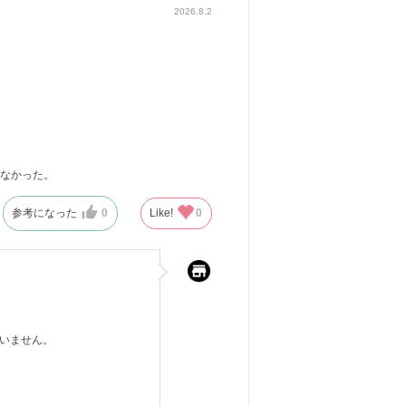
2026.8.2
でなかった。
参考になった
0
Like!
0
いません。