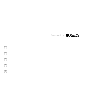
(0)
(0)
(0)
(0)
(1)