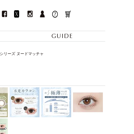
GUIDE
3ゼロシリーズ ヌードマッチャ