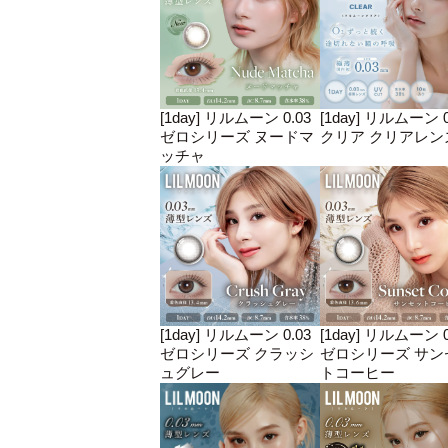
[1day] リルムーン 0.03
[1day] リルムーン 0
ゼロシリーズ ヌードマ
クリア クリアレン
ッチャ
[1day] リルムーン 0.03
[1day] リルムーン 0
ゼロシリーズ クラッシ
ゼロシリーズ サン
ュグレー
トコーヒー