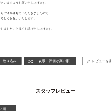
ださいますようお願い申し上げます。
よりご連絡させていただきましたので、
よろしくお願いいたします。
たしましたこと深くお詫び申し上げます。
絞り込み
表示：評価が高い順
レビューを
スタッフレビュー
い順