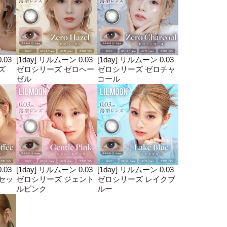
.03
[1day] リルムーン 0.03
[1day] リルムーン 0.03
ズ
ゼロシリーズ ゼロヘー
ゼロシリーズ ゼロチャ
ゼル
コール
.03
[1day] リルムーン 0.03
[1day] リルムーン 0.03
セッ
ゼロシリーズ ジェント
ゼロシリーズ レイクブ
ルピンク
ルー