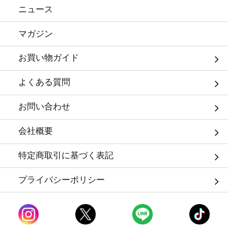
ニュース
マガジン
お買い物ガイド
よくある質問
お問い合わせ
会社概要
特定商取引に基づく表記
プライバシーポリシー