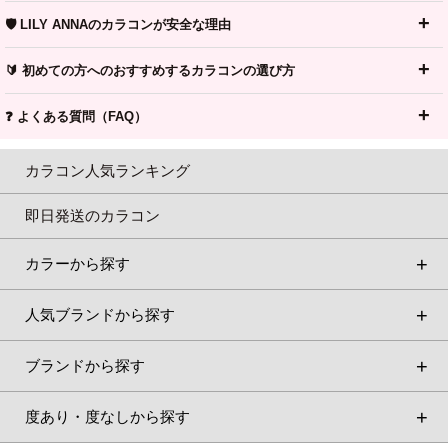
🛡️ LILY ANNAのカラコンが安全な理由
🔰 初めての方へのおすすめするカラコンの選び方
❓ よくある質問（FAQ）
カラコン人気ランキング
即日発送のカラコン
カラーから探す
人気ブランドから探す
ブランドから探す
度あり・度なしから探す