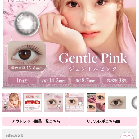
アウトレット商品一覧こちら
リアルレポこちら📸
1箱10枚入り