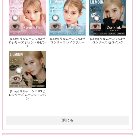
[1day] リルムーン 0.03ゼ
[1day] リルムーン 0.03ゼ
[1day] リルムーン 0.03ゼ
ロシリーズ ジェントルピン
ロシリーズ レイクブルー
ロシリーズ ゼロインク
ク
[1day] リルムーン 0.03ゼ
ロシリーズ ムーンシャンパ
ン
閉じる