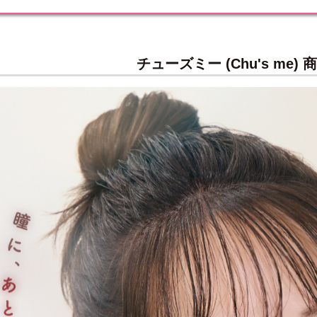
チューズミー (Chu's me)