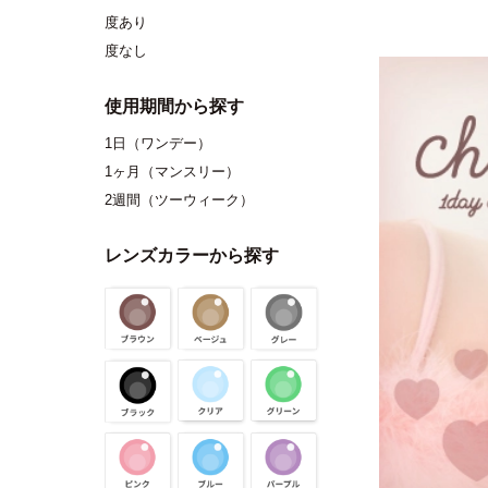
度あり
度なし
使用期間から探す
1日（ワンデー）
1ヶ月（マンスリー）
2週間（ツーウィーク）
レンズカラーから探す