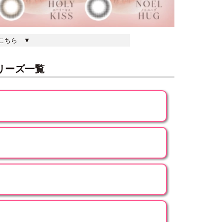
はこちら ▼
シリーズ一覧