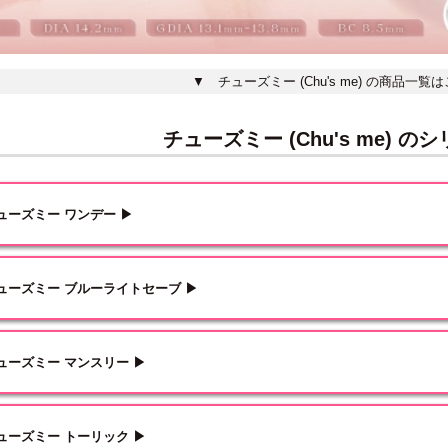
▼ チューズミー (Chu's me) の商品一覧
チューズミー (Chu's me) の
ューズミー ワンデー ▶
ューズミー ブルーライトセーブ ▶
ューズミー マンスリー ▶
ューズミー トーリック ▶