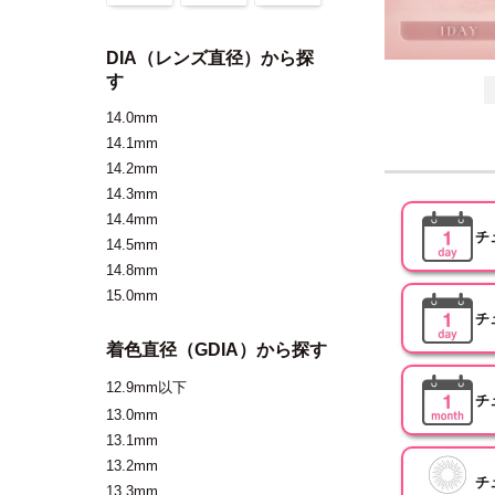
DIA（レンズ直径）から探
す
14.0mm
14.1mm
14.2mm
14.3mm
14.4mm
チ
14.5mm
14.8mm
15.0mm
チ
着色直径（GDIA）から探す
12.9mm以下
チ
13.0mm
13.1mm
13.2mm
チ
13.3mm