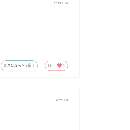
2025.8.10
参考になった
0
Like!
0
2025.7.8