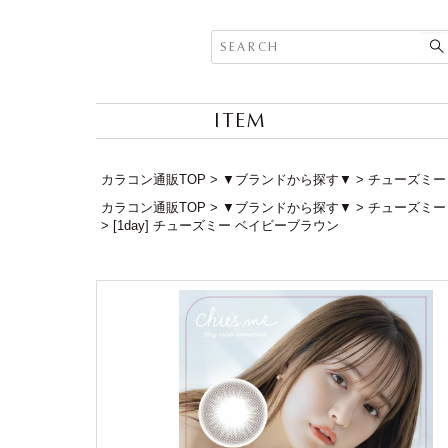
ITEM
カラコン通販TOP
▼ブランドから探す▼
チューズミー (
カラコン通販TOP
▼ブランドから探す▼
チューズミー (
[1day] チューズミー ベイビーブラウン