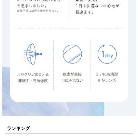
ランキング