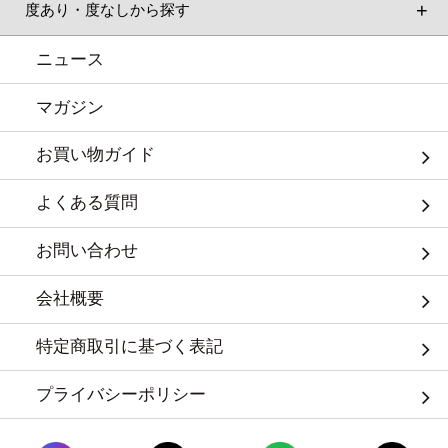
度あり・度なしから探す
ニュース
マガジン
お買い物ガイド
よくある質問
お問い合わせ
会社概要
特定商取引に基づく表記
プライバシーポリシー