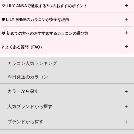
💡 LILY ANNAで通販する3つのおすすめポイント
🛡️ LILY ANNAのカラコンが安全な理由
🔰 初めての方へのおすすめするカラコンの選び方
❓ よくある質問（FAQ）
カラコン人気ランキング
即日発送のカラコン
カラーから探す
人気ブランドから探す
ブランドから探す