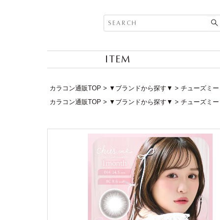
ITEM
カラコン通販TOP
▼ブランドから探す▼
チューズミー (
カラコン通販TOP
▼ブランドから探す▼
チューズミー (