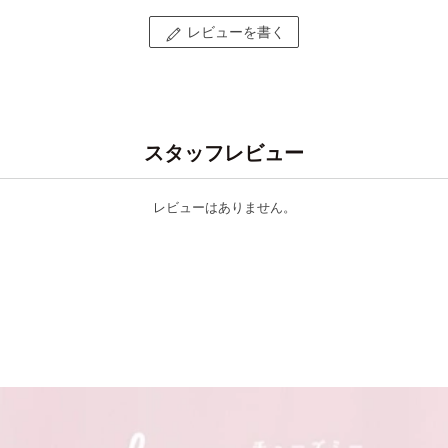
レビューを書く
スタッフレビュー
レビューはありません。