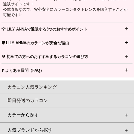
通販サイトです！
公式直販なので、安心安全にカラーコンタクトレンズを購入することが
可能です✨
💡 LILY ANNAで通販する3つのおすすめポイント
🛡️ LILY ANNAのカラコンが安全な理由
🔰 初めての方へのおすすめするカラコンの選び方
❓ よくある質問（FAQ）
カラコン人気ランキング
即日発送のカラコン
カラーから探す
人気ブランドから探す