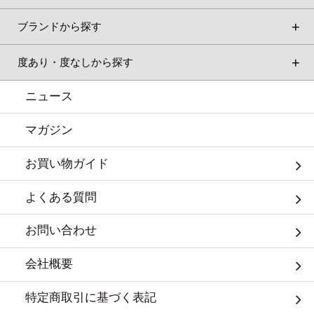
ブランドから探す
度あり・度なしから探す
ニュース
マガジン
お買い物ガイド
よくある質問
お問い合わせ
会社概要
特定商取引に基づく表記