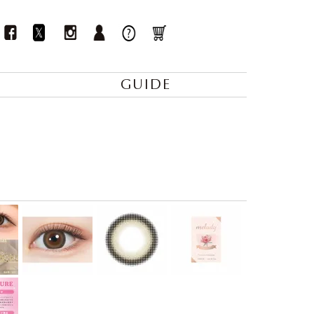
GUIDE