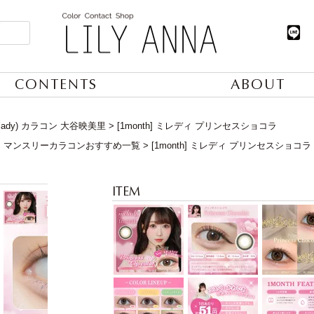
CONTENTS
ABOUT
lady) カラコン 大谷映美里
[1month] ミレディ プリンセスショコラ
】マンスリーカラコンおすすめ一覧
[1month] ミレディ プリンセスショコラ