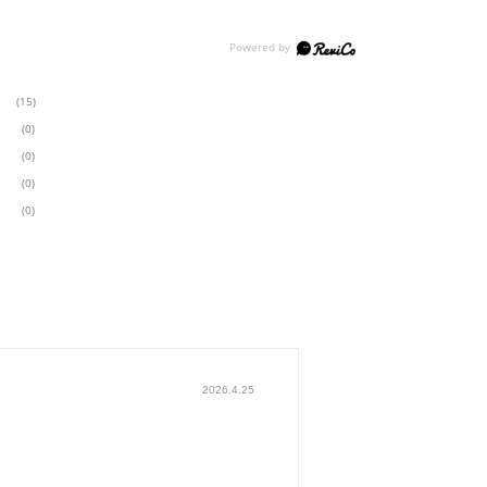
(15)
(0)
(0)
(0)
(0)
2026.4.25