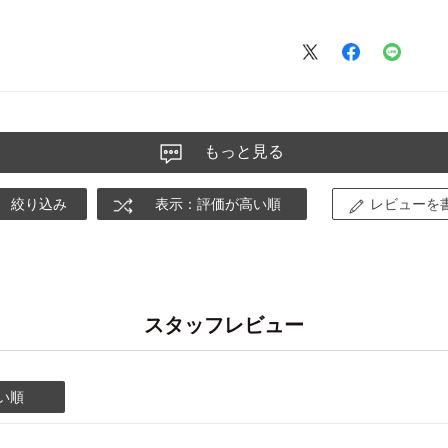
もっと見る
絞り込み
表示：評価が高い順
レビューを
スタッフレビュー
い順