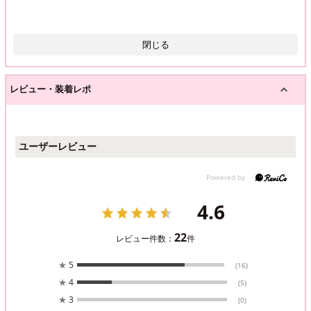
閉じる
レビュー・装着レポ
ユーザーレビュー
4.6
22
レビュー件数：
件
★
5
(16)
★
4
(5)
★
3
(0)