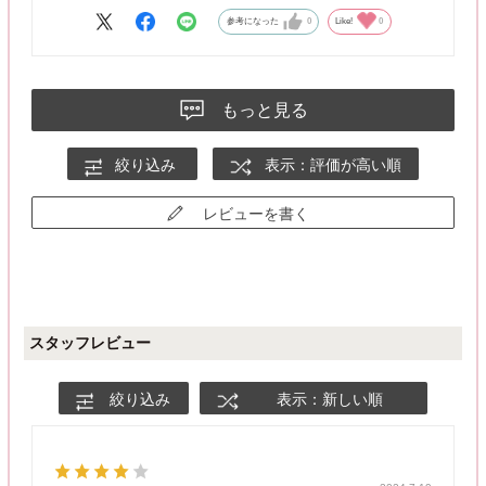
参考になった
0
Like!
0
もっと見る
絞り込み
表示：評価が高い順
レビューを書く
スタッフレビュー
絞り込み
表示：新しい順