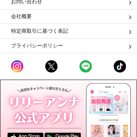
お問い合わせ
会社概要
特定商取引に基づく表記
プライバシーポリシー