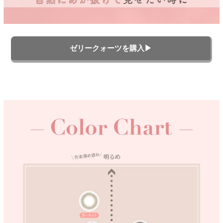
ゼリークォーツを購入▶