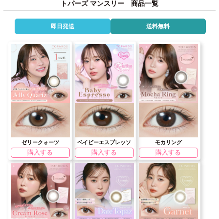
トパーズ マンスリー 商品一覧
即日発送
送料無料
ゼリークォーツ
ベイビーエスプレッソ
モカリング
購入する
購入する
購入する