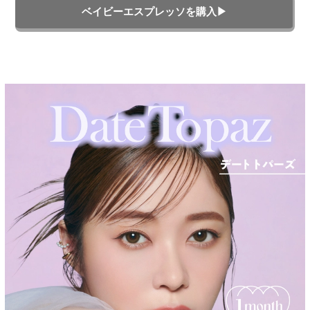
ベイビーエスプレッソを購入▶