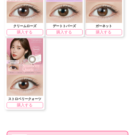
クリームローズ
デートトパーズ
ガーネット
購入する
購入する
購入する
ストロベリークォーツ
購入する