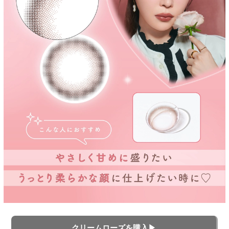
クリームローズを購入▶