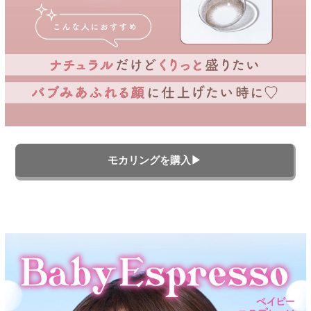
モカリングを購入▶