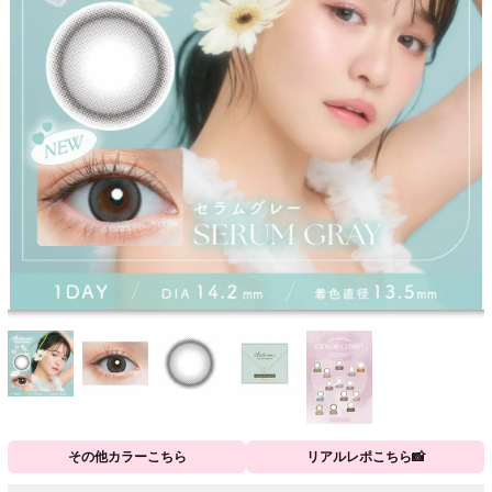
その他カラーこちら
リアルレポこちら📸