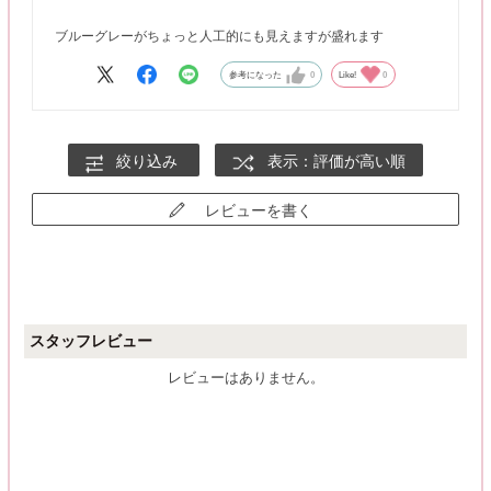
ブルーグレーがちょっと人工的にも見えますが盛れます
参考になった
0
Like!
0
絞り込み
表示：評価が高い順
レビューを書く
スタッフレビュー
レビューはありません。