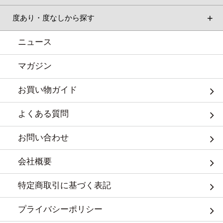
度あり・度なしから探す
ニュース
マガジン
お買い物ガイド
よくある質問
お問い合わせ
会社概要
特定商取引に基づく表記
プライバシーポリシー