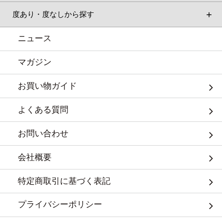
度あり・度なしから探す
ニュース
マガジン
お買い物ガイド
よくある質問
お問い合わせ
会社概要
特定商取引に基づく表記
プライバシーポリシー