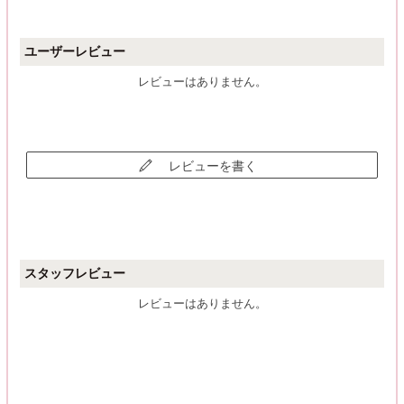
ユーザーレビュー
レビューはありません。
レビューを書く
スタッフレビュー
レビューはありません。