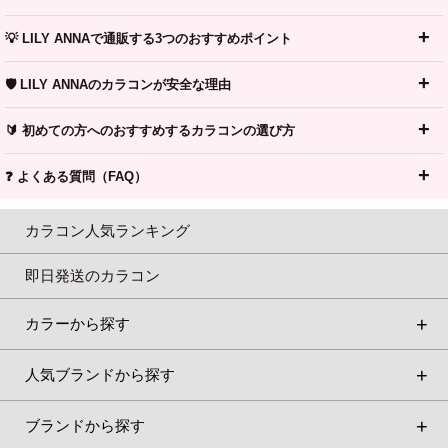
💡 LILY ANNAで通販する3つのおすすめポイント
🛡️ LILY ANNAのカラコンが安全な理由
🔰 初めての方へのおすすめするカラコンの選び方
❓ よくある質問（FAQ）
カラコン人気ランキング
即日発送のカラコン
カラーから探す
人気ブランドから探す
ブランドから探す