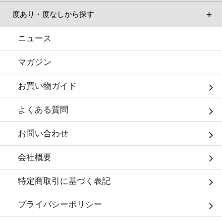
度あり・度なしから探す
ニュース
マガジン
お買い物ガイド
よくある質問
お問い合わせ
会社概要
特定商取引に基づく表記
プライバシーポリシー