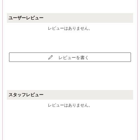
ユーザーレビュー
レビューはありません。
レビューを書く
スタッフレビュー
レビューはありません。