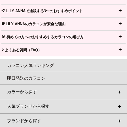
💡 LILY ANNAで通販する3つのおすすめポイント
🛡️ LILY ANNAのカラコンが安全な理由
🔰 初めての方へのおすすめするカラコンの選び方
❓ よくある質問（FAQ）
カラコン人気ランキング
即日発送のカラコン
カラーから探す
人気ブランドから探す
ブランドから探す