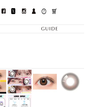
GUIDE