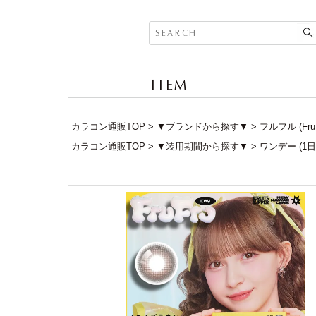
ITEM
カラコン通販TOP
▼ブランドから探す▼
フルフル (Fru
カラコン通販TOP
▼装用期間から探す▼
ワンデー (1