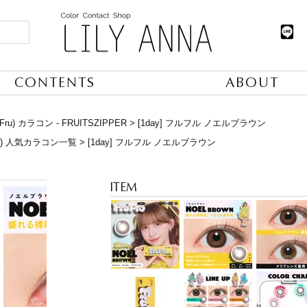
CONTENTS
ABOUT
Fru) カラコン - FRUITSZIPPER
[1day] フルフル ノエルブラウン
日) 人気カラコン一覧
[1day] フルフル ノエルブラウン