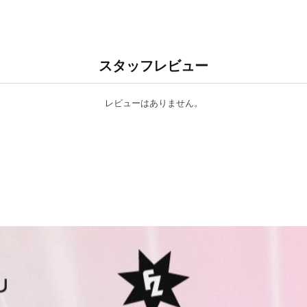
スタッフレビュー
レビューはありません。