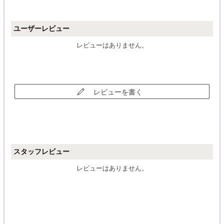
ユーザーレビュー
レビューはありません。
レビューを書く
スタッフレビュー
レビューはありません。