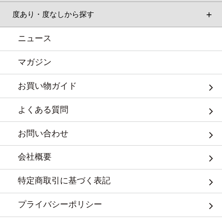
度あり・度なしから探す
ニュース
マガジン
お買い物ガイド
よくある質問
お問い合わせ
会社概要
特定商取引に基づく表記
プライバシーポリシー