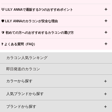
💡 LILY ANNAで通販する3つのおすすめポイント
🛡️ LILY ANNAのカラコンが安全な理由
🔰 初めての方へのおすすめするカラコンの選び方
❓ よくある質問（FAQ）
カラコン人気ランキング
即日発送のカラコン
カラーから探す
人気ブランドから探す
ブランドから探す