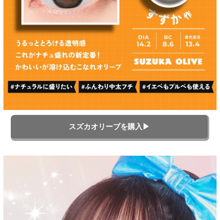
スズカオリーブを購入▶