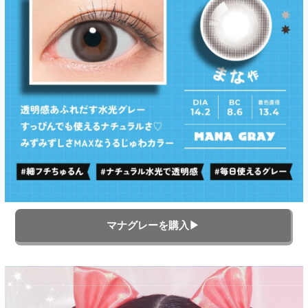
マナグレーを購入▶