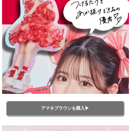
アマネブラウンを購入▶