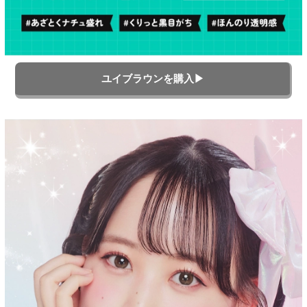
ユイブラウンを購入▶