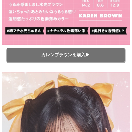
カレンブラウンを購入▶