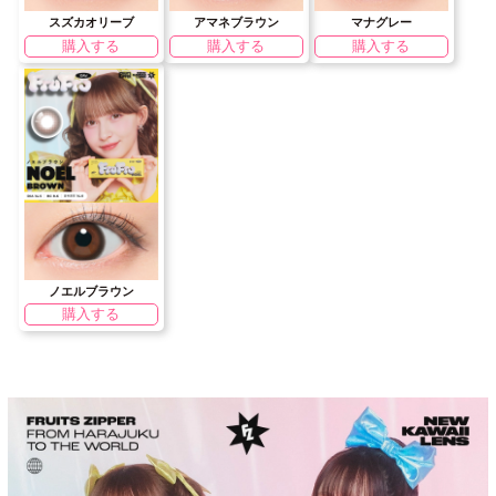
スズカオリーブ
アマネブラウン
マナグレー
購入する
購入する
購入する
ノエルブラウン
購入する