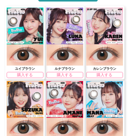
ユイブラウン
ルナブラウン
カレンブラウン
購入する
購入する
購入する