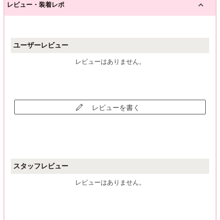
レビュー・装着レポ
ユーザーレビュー
レビューはありません。
レビューを書く
スタッフレビュー
レビューはありません。