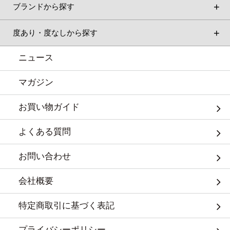
ブランドから探す
度あり・度なしから探す
ニュース
マガジン
お買い物ガイド
よくある質問
お問い合わせ
会社概要
特定商取引に基づく表記
プライバシーポリシー