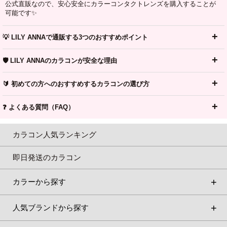
公式直販なので、安心安全にカラーコンタクトレンズを購入することが
可能です✨
💡 LILY ANNAで通販する3つのおすすめポイント
🛡️ LILY ANNAのカラコンが安全な理由
🔰 初めての方へのおすすめするカラコンの選び方
❓ よくある質問（FAQ）
カラコン人気ランキング
即日発送のカラコン
カラーから探す
人気ブランドから探す