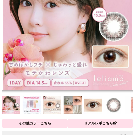
その他カラーこちら
リアルレポこちら📸