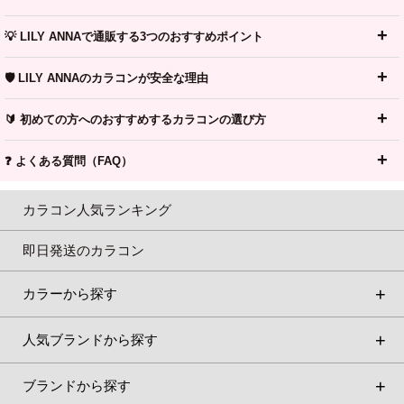
💡 LILY ANNAで通販する3つのおすすめポイント
🛡️ LILY ANNAのカラコンが安全な理由
🔰 初めての方へのおすすめするカラコンの選び方
❓ よくある質問（FAQ）
カラコン人気ランキング
即日発送のカラコン
カラーから探す
人気ブランドから探す
ブランドから探す