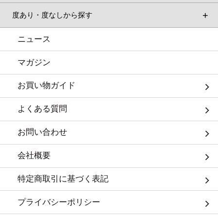
度あり・度なしから探す
ニュース
マガジン
お買い物ガイド
よくある質問
お問い合わせ
会社概要
特定商取引に基づく表記
プライバシーポリシー