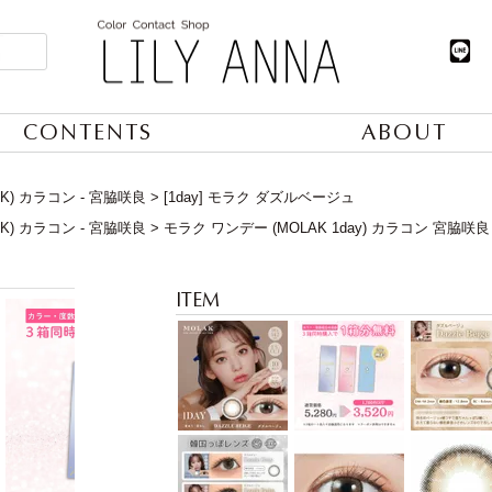
CONTENTS
ABOUT
K) カラコン - 宮脇咲良
[1day] モラク ダズルベージュ
K) カラコン - 宮脇咲良
モラク ワンデー (MOLAK 1day) カラコン 宮脇咲良