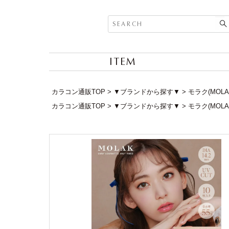
ITEM
カラコン通販TOP
▼ブランドから探す▼
モラク(MOLA
カラコン通販TOP
▼ブランドから探す▼
モラク(MOLA