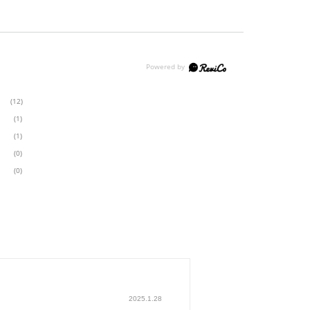
(12)
(1)
(1)
(0)
(0)
2025.1.28