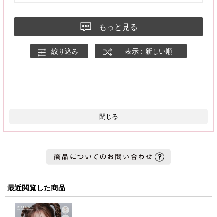
もっと見る
絞り込み
表示：新しい順
閉じる
最近閲覧した商品