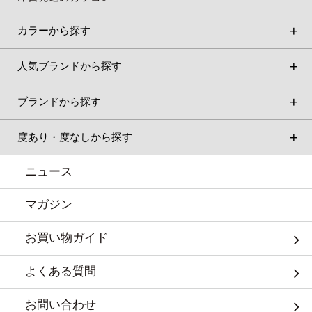
カラーから探す
人気ブランドから探す
ブランドから探す
度あり・度なしから探す
ニュース
マガジン
お買い物ガイド
よくある質問
お問い合わせ