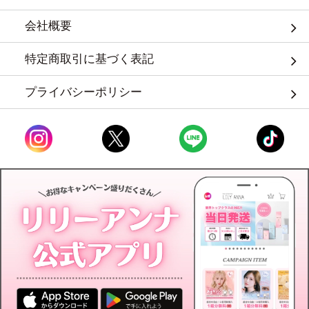
会社概要
特定商取引に基づく表記
プライバシーポリシー