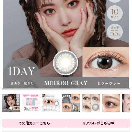
その他カラーこちら
リアルレポこちら📸