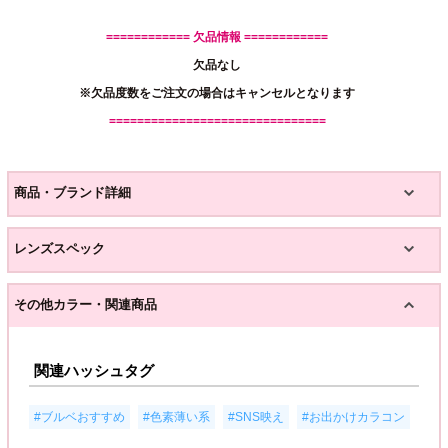
============ 欠品情報 ============
欠品なし
※欠品度数をご注文の場合はキャンセルとなります
===============================
商品・ブランド詳細
レンズスペック
その他カラー・関連商品
関連ハッシュタグ
,
,
,
#ブルベおすすめ
#色素薄い系
#SNS映え
#お出かけカラコン