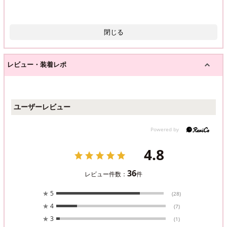
閉じる
レビュー・装着レポ
ユーザーレビュー
4.8
36
レビュー件数：
件
★
5
(28)
★
4
(7)
★
3
(1)