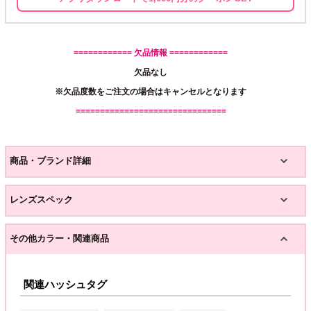
============ 欠品情報 ============
欠品なし
※欠品度数をご注文の場合はキャンセルとなります
===============================
商品・ブランド詳細
レンズスペック
その他カラー・関連商品
関連ハッシュタグ