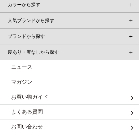
カラーから探す
人気ブランドから探す
ブランドから探す
度あり・度なしから探す
ニュース
マガジン
お買い物ガイド
よくある質問
お問い合わせ