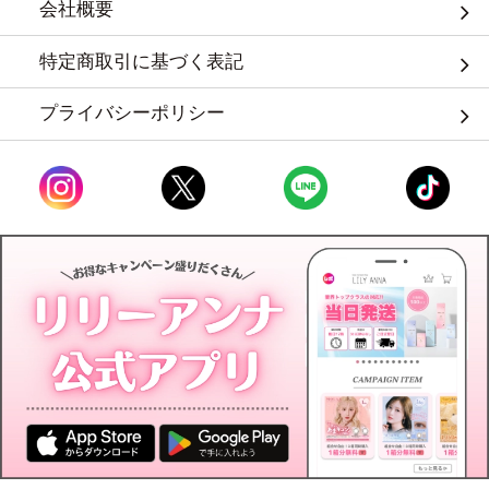
会社概要
特定商取引に基づく表記
プライバシーポリシー