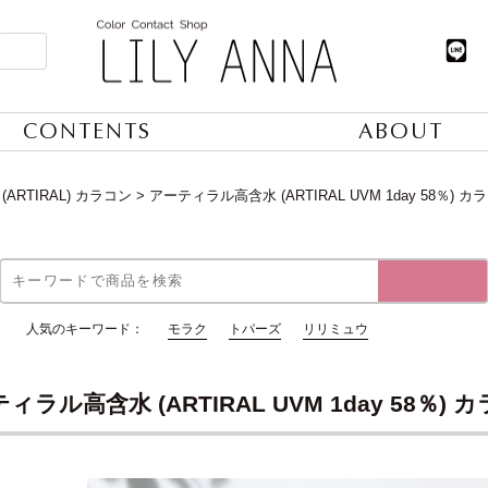
CONTENTS
ABOUT
ARTIRAL) カラコン
アーティラル高含水 (ARTIRAL UVM 1day 58％) カ
人気のキーワード：
モラク
トパーズ
リリミュウ
ィラル高含水 (ARTIRAL UVM 1day 58％) 