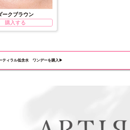
ダークブラウン
購入する
ーティラル低含水 ワンデーを購入▶