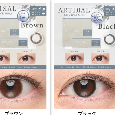
ブラウン
ブラック