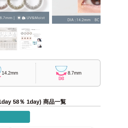
14.2mm
8.7mm
ay 58％ 1day) 商品一覧