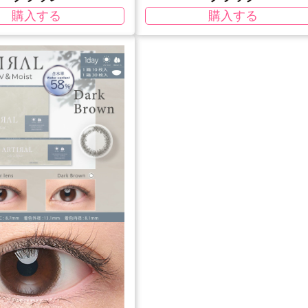
購入する
購入する