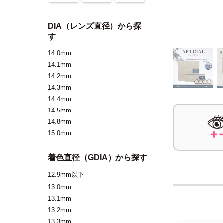
DIA（レンズ直径）から探
す
14.0mm
14.1mm
14.2mm
14.3mm
14.4mm
14.5mm
14.8mm
15.0mm
着色直径（GDIA）から探す
12.9mm以下
13.0mm
13.1mm
13.2mm
13.3mm