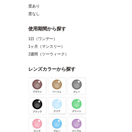
度あり
度なし
使用期間から探す
1日（ワンデー）
1ヶ月（マンスリー）
2週間（ツーウィーク）
レンズカラーから探す