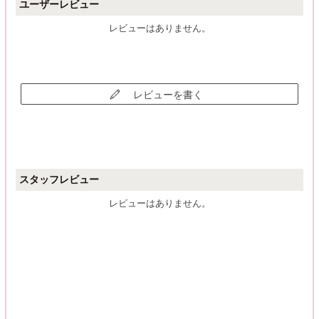
ユーザーレビュー
レビューはありません。
レビューを書く
スタッフレビュー
レビューはありません。