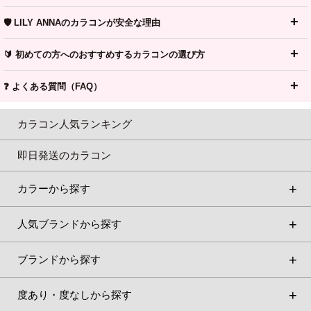
🛡️ LILY ANNAのカラコンが安全な理由
🔰 初めての方へのおすすめするカラコンの選び方
❓ よくある質問（FAQ）
カラコン人気ランキング
即日発送のカラコン
カラーから探す
人気ブランドから探す
ブランドから探す
度あり・度なしから探す