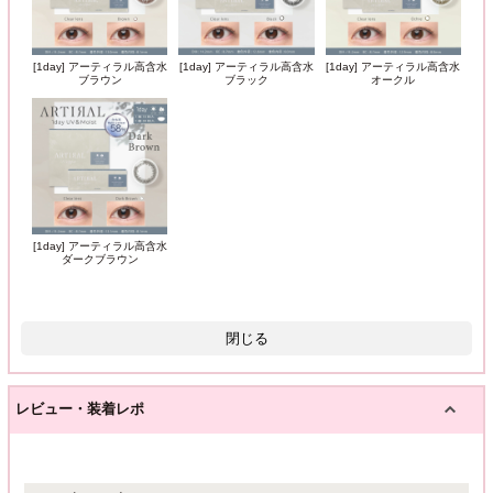
[1day] アーティラル高含水
[1day] アーティラル高含水
[1day] アーティラル高含水
ブラウン
ブラック
オークル
[1day] アーティラル高含水
ダークブラウン
閉じる
レビュー・装着レポ