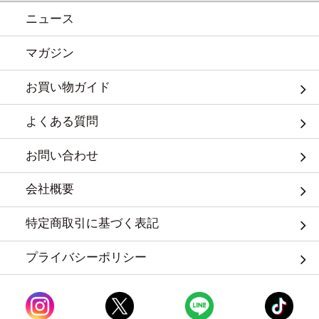
ニュース
マガジン
お買い物ガイド
よくある質問
お問い合わせ
会社概要
特定商取引に基づく表記
プライバシーポリシー